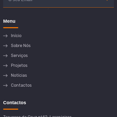
Menu
Início
Sobre Nós
Serviços
Projetos
Notícias
Contactos
Contactos