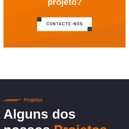
projeto?
CONTACTE-NOS
Projetos
Alguns dos