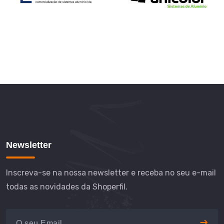
Newsletter
Inscreva-se na nossa newsletter e receba no seu e-mail
todas as novidades da Shoperfil.