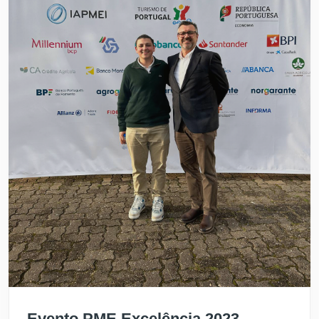
Evento PME Excelência 2023