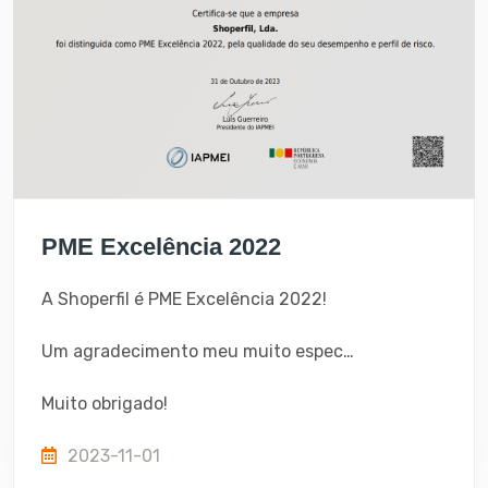
PME Excelência 2022
A Shoperfil é PME Excelência 2022!
Um agradecimento meu muito especial aos nossos colaboradores, fornecedor e claro aos clientes.
Muito obrigado!
2023-11-01