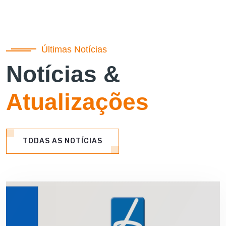
Últimas Notícias
Notícias &
Atualizações
TODAS AS NOTÍCIAS