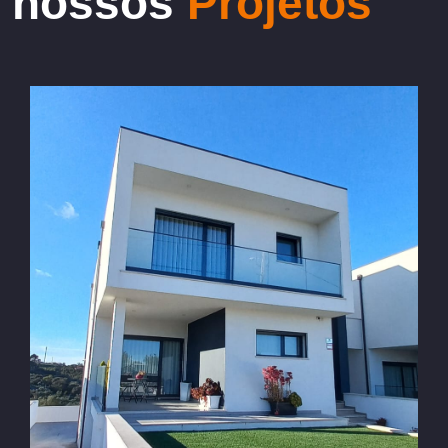
nossos
Projetos