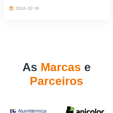
2026-02-18
As
Marcas
e
Parceiros