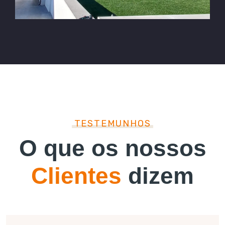
TESTEMUNHOS
O que os nossos
Clientes
dizem