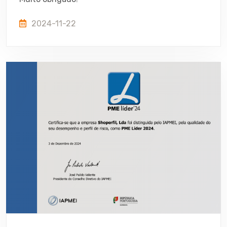
2024-11-22