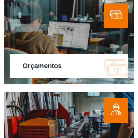
Orçamentos