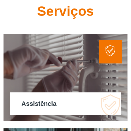
Serviços
Assistência