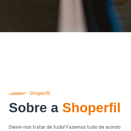
Shoperfil
Sobre a
Shoperfil
Deixe-nos tratar de tudo! Fazemos tudo de acordo