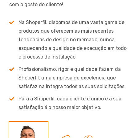
com o gosto do cliente!
Na Shoperfil, dispomos de uma vasta gama de
produtos que oferecem as mais recentes
tendências de design no mercado, nunca
esquecendo a qualidade de execução em todo
o processo de instalação.
Profissionalismo, rigor e qualidade fazem da
Shoperfil, uma empresa de excelência que
satisfaz na integra todos as suas solicitações.
Para a Shoperfil, cada cliente é único e a sua
satisfação é o nosso maior objetivo.